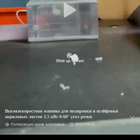
Высокоскоростная машина для полировки и шлифовки
акриловых листов 2,5 кВт 0-60° угол резки
Полировщик краев акриловых
2025-09-02