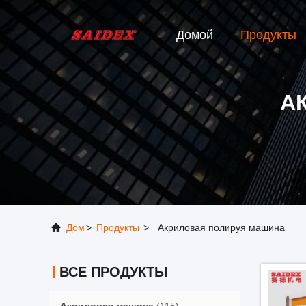
Домой
Продукты
А
Дом
>
Продукты
>
Акриловая полируя машина
ВСЕ ПРОДУКТЫ