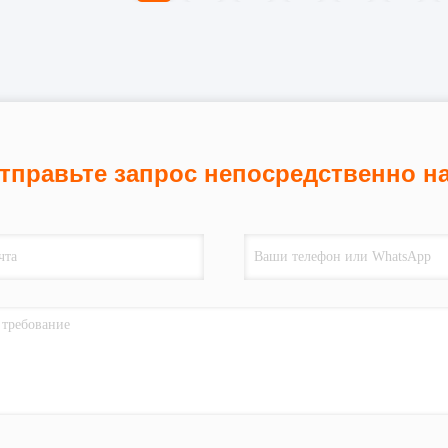
тправьте запрос непосредственно н