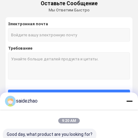
Оставьте Сообщение
Мы Ответим Быстро
Электронная почта
Требование
Продолжать
saidezhao
9:20 AM
Наши Категории
Good day, what product are you looking for?